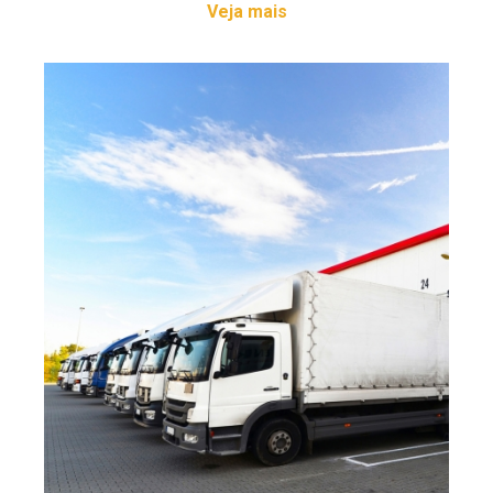
Veja mais