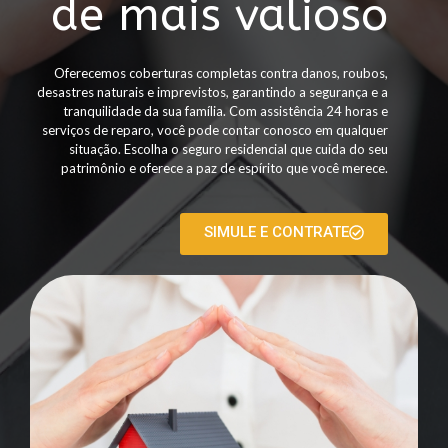
de mais valioso
Oferecemos coberturas completas contra danos, roubos,
desastres naturais e imprevistos, garantindo a segurança e a
tranquilidade da sua família. Com assistência 24 horas e
serviços de reparo, você pode contar conosco em qualquer
situação. Escolha o seguro residencial que cuida do seu
patrimônio e oferece a paz de espírito que você merece.
SIMULE E CONTRATE