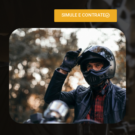
SIMULE E CONTRATE