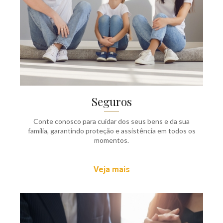
Seguros
Conte conosco para cuidar dos seus bens e da sua
família, garantindo proteção e assistência em todos os
momentos.
Veja mais