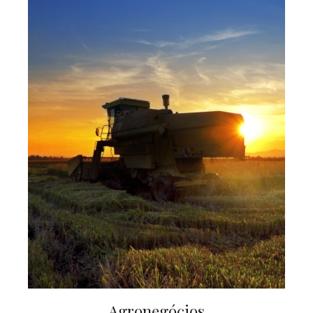
Agronegócios