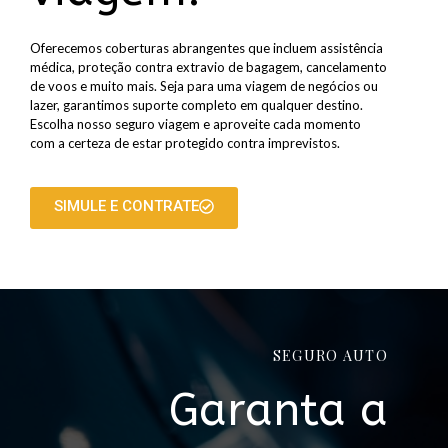
Oferecemos coberturas abrangentes que incluem assistência
médica, proteção contra extravio de bagagem, cancelamento
de voos e muito mais. Seja para uma viagem de negócios ou
lazer, garantimos suporte completo em qualquer destino.
Escolha nosso seguro viagem e aproveite cada momento
com a certeza de estar protegido contra imprevistos.
SIMULE E CONTRATE
SEGURO AUTO
Garanta a