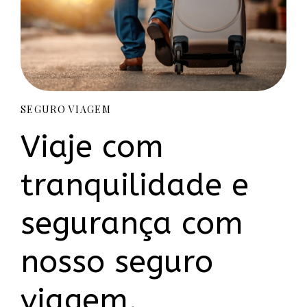
SEGURO VIAGEM
Viaje com
tranquilidade e
segurança com
nosso seguro
viagem.