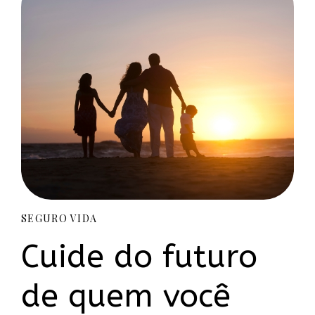
SEGURO VIDA
Cuide do futuro
de quem você