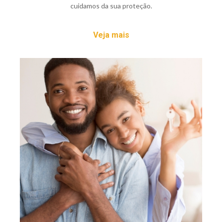
cuidamos da sua proteção.
Veja mais