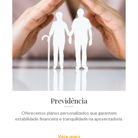
Previdência
Oferecemos planos personalizados que garantem
estabilidade financeira e tranquilidade na aposentadoria.
Veja mais