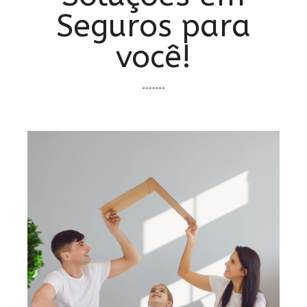
Seguros para
você!