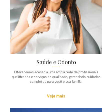
Saúde e Odonto
Oferecemos acesso a uma ampla rede de profissionais
qualificados e serviços de qualidade, garantindo cuidados
completos para você e sua família.
Veja mais