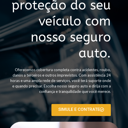
proteção do seu
veículo com
nosso seguro
auto.
Oferecemos cobertura completa contra acidentes, roubo,
danos a terceiros e outros imprevistos. Com assistência 24
horas e uma ampla rede de serviços, você terá suporte onde
e quando precisar. Escolha nosso seguro auto e dirija com a
confiança e tranquilidade que você merece.
SIMULE E CONTRATE