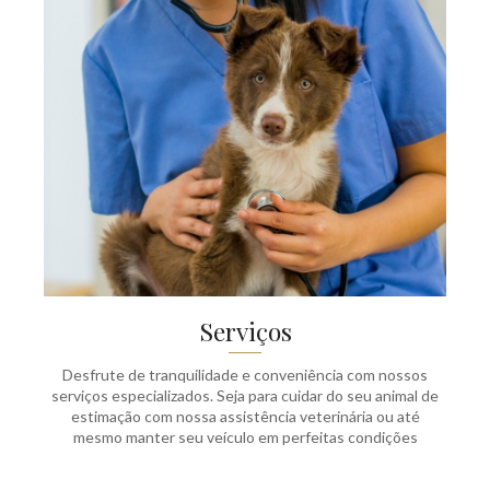
Serviços
Desfrute de tranquilidade e conveniência com nossos
serviços especializados. Seja para cuidar do seu animal de
estimação com nossa assistência veterinária ou até
mesmo manter seu veículo em perfeitas condições