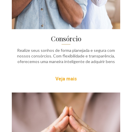
Consórcio
Realize seus sonhos de forma planejada e segura com
nossos consórcios. Com flexibilidade e transparência,
oferecemos uma maneira inteligente de adquirir bens
Veja mais