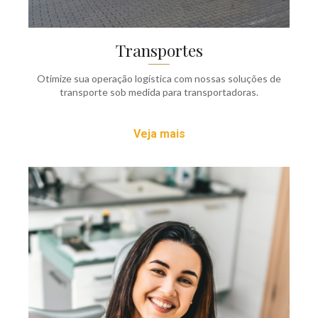
Transportes
Otimize sua operação logística com nossas soluções de
transporte sob medida para transportadoras.
Veja mais