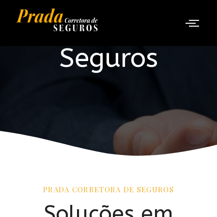
Seguros
PRADA CORRETORA DE SEGUROS
Soluções em