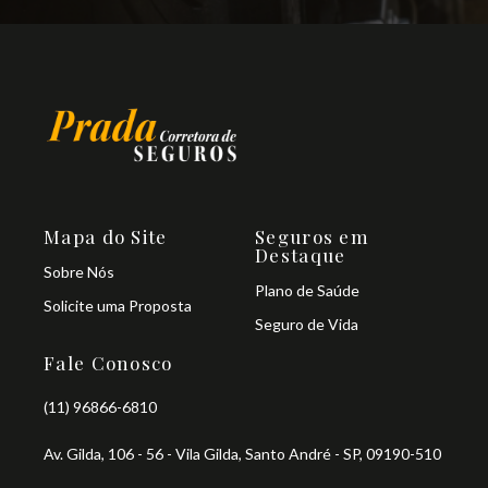
Mapa do Site
Seguros em
Destaque
Sobre Nós
Plano de Saúde
Solicite uma Proposta
Seguro de Vida
Fale Conosco
(11) 96866-6810
Av. Gilda, 106 - 56 - Vila Gilda, Santo André - SP, 09190-510