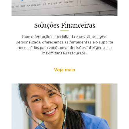
Soluções Financeiras
Com orientação especializada e uma abordagem
personalizada, oferecemos as ferramentas e o suporte
necessários para você tomar decisões inteligentes e
maximizar seus recursos.
Veja mais