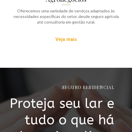
Oferecemos uma variedade de serviços adaptados às
necessidades específicas do setor, desde seguro agrícola
até consultoria em gestão rural.
Veja mais
SEGURO RESIDENCIAL
Proteja seu lar e
tudo o que há