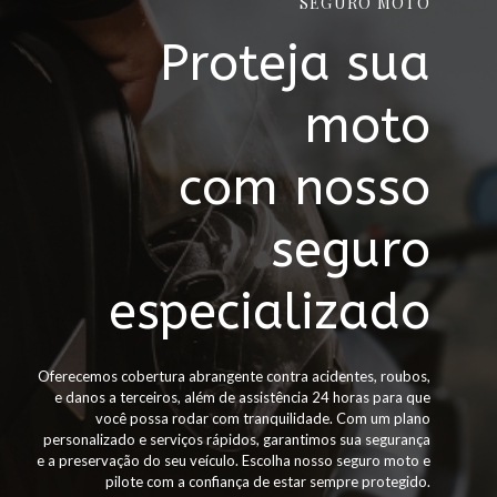
SEGURO MOTO
Proteja sua
moto
com nosso
seguro
especializado
Oferecemos cobertura abrangente contra acidentes, roubos,
e danos a terceiros, além de assistência 24 horas para que
você possa rodar com tranquilidade. Com um plano
personalizado e serviços rápidos, garantimos sua segurança
e a preservação do seu veículo. Escolha nosso seguro moto e
pilote com a confiança de estar sempre protegido.