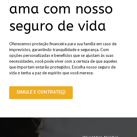
ama com nosso
seguro de vida
Oferecemos proteção financeira para sua família em caso de
imprevistos, garantindo tranquilidade e segurança. Com
opções personalizadas e benefícios que se ajustam às suas
necessidades, você pode viver com a certeza de que aqueles
que importam estarão protegidos. Escolha nosso seguro de
vida e tenha a paz de espírito que você merece.
SIMULE E CONTRATE