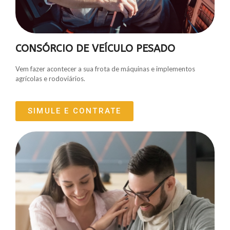
CONSÓRCIO DE VEÍCULO PESADO
Vem fazer acontecer a sua frota de máquinas e implementos
agrícolas e rodoviários.
SIMULE E CONTRATE