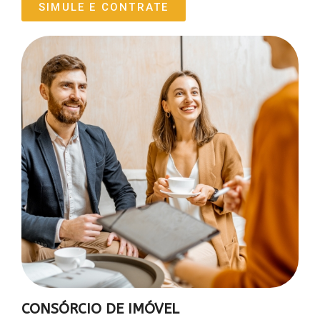
SIMULE E CONTRATE
CONSÓRCIO DE IMÓVEL