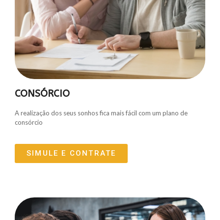
CONSÓRCIO
A realização dos seus sonhos fica mais fácil com um plano de
consórcio
SIMULE E CONTRATE