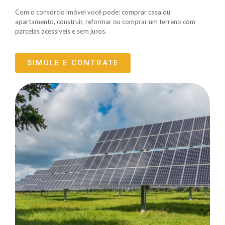
Com o consórcio imóvel você pode: comprar casa ou
apartamento, construir, reformar ou comprar um terreno com
parcelas acessíveis e sem juros.
SIMULE E CONTRATE