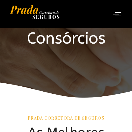
Consórcios
PRADA CORRETORA DE SEGUROS