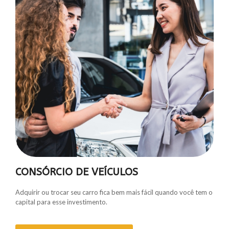
CONSÓRCIO DE VEÍCULOS
Adquirir ou trocar seu carro fica bem mais fácil quando você tem o
capital para esse investimento.